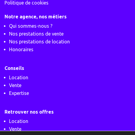
Politique de cookies
Notre agence, nos métiers
Qui sommes-nous ?
Nos prestations de vente
Nos prestations de location
Honoraires
Conseils
Location
Vente
Expertise
Retrouver nos offres
Location
Vente