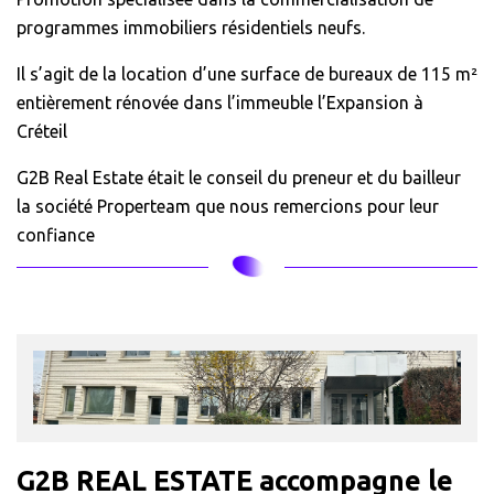
programmes immobiliers résidentiels neufs.
Il s’agit de la location d’une surface de bureaux de 115 m²
entièrement rénovée dans l’immeuble l’Expansion à
Créteil
G2B Real Estate était le conseil du preneur et du bailleur
la société Properteam que nous remercions pour leur
confiance
G2B REAL ESTATE accompagne le