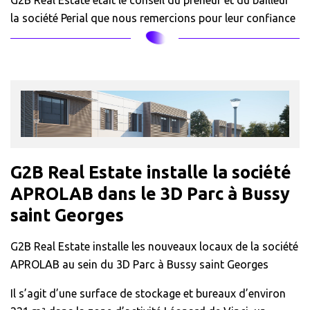
la société Perial que nous remercions pour leur confiance
G2B Real Estate installe la société
APROLAB dans le 3D Parc à Bussy
saint Georges
G2B Real Estate installe les nouveaux locaux de la société
APROLAB au sein du 3D Parc à Bussy saint Georges
Il s’agit d’une surface de stockage et bureaux d’environ