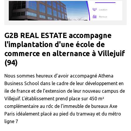
G2B REAL ESTATE accompagne
l'implantation d'une école de
commerce en alternance à Villejuif
(94)
Nous sommes heureux d’avoir accompagné Athena
Business School dans le cadre de leur développement en
ile de france et de l’extension de leur nouveau campus de
Villejuif. L’établissement prend place sur 450 m²
complémentaire au rdc de l’immeuble de bureaux Axe
Paris idéalement placé au pied du tramway et du métro
ligne 7