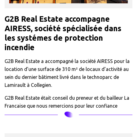
G2B Real Estate accompagne
AIRESS, société spécialisée dans
les systémes de protection
incendie
G2B Real Estate a accompagné la société AIRESS pour la
location d’une surface de 310 m² de locaux d’activité au
sein du dernier bâtiment livré dans le technoparc de
Lamirault à Collegien.
G2B Real Estate était conseil du preneur et du bailleur La
Francaise que nous remercions pour leur confiance