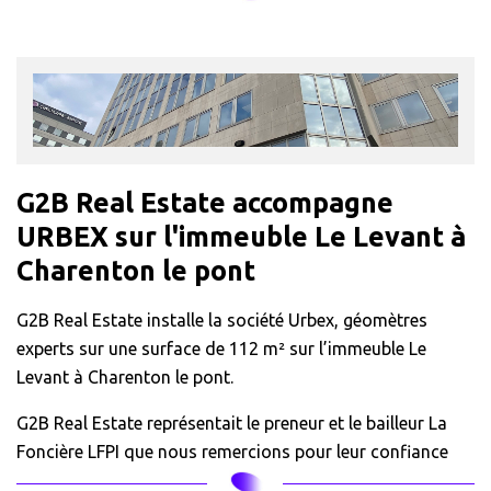
G2B Real Estate accompagne
URBEX sur l'immeuble Le Levant à
Charenton le pont
G2B Real Estate installe la société Urbex, géomètres
experts sur une surface de 112 m² sur l’immeuble Le
Levant à Charenton le pont.
G2B Real Estate représentait le preneur et le bailleur La
Foncière LFPI que nous remercions pour leur confiance