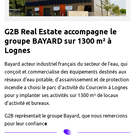
G2B Real Estate accompagne le
groupe BAYARD sur 1300 m² à
Lognes
Bayard acteur industriel français du secteur de l’eau, qui
conçoit et commercialise des équipements destinés aux
réseaux d’eau potable, d’assainissement et de protection
incendie a choisi le parc d’activité du Courcerin à Lognes
pour y implanter ses activités sur 1300 m² de locaux
d’activité et bureaux.
G2B représentait le groupe Bayard, que nous remercions
pour leur confianc
e