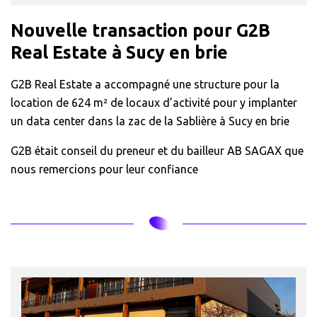
Nouvelle transaction pour G2B
Real Estate à Sucy en brie
G2B Real Estate a accompagné une structure pour la
location de 624 m² de locaux d’activité pour y implanter
un data center dans la zac de la Sablière à Sucy en brie
G2B était conseil du preneur et du bailleur AB SAGAX que
nous remercions pour leur confiance