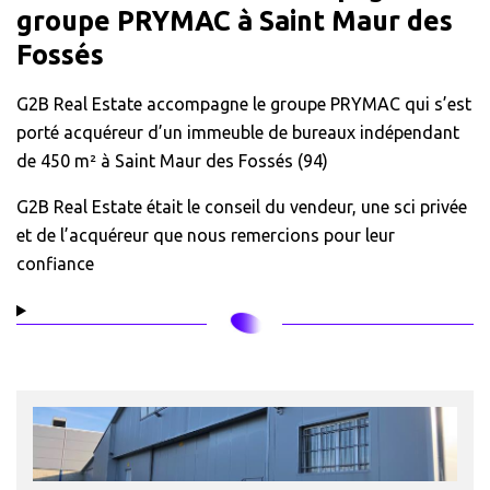
groupe PRYMAC à Saint Maur des
Fossés
G2B Real Estate accompagne le groupe PRYMAC qui s’est
porté acquéreur d’un immeuble de bureaux indépendant
de 450 m² à Saint Maur des Fossés (94)
G2B Real Estate était le conseil du vendeur, une sci privée
et de l’acquéreur que nous remercions pour leur
confiance