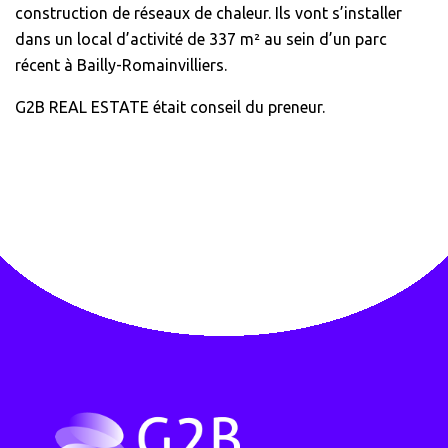
construction de réseaux de chaleur. Ils vont s’installer
dans un local d’activité de 337 m² au sein d’un parc
récent à Bailly-Romainvilliers.
G2B REAL ESTATE était conseil du preneur.