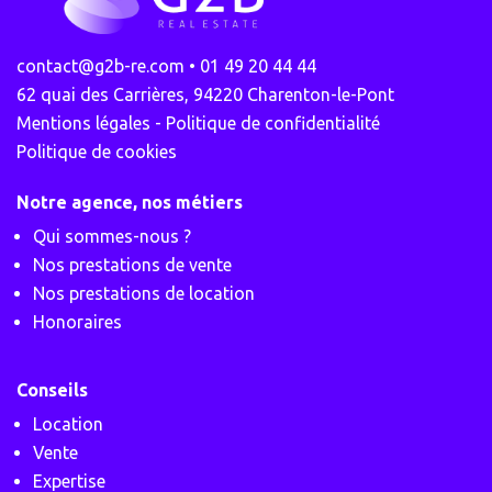
contact@g2b-re.com
• 01 49 20 44 44
62 quai des Carrières, 94220 Charenton-le-Pont
Mentions légales - Politique de confidentialité
Politique de cookies
Notre agence, nos métiers
Qui sommes-nous ?
Nos prestations de vente
Nos prestations de location
Honoraires
Conseils
Location
Vente
Expertise